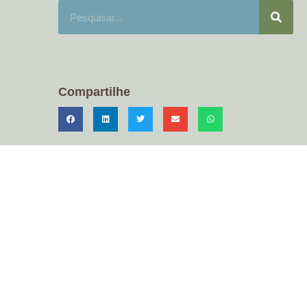
Compartilhe