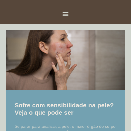
Sofre com sensibilidade na pele?
Veja o que pode ser
Se parar para analisar, a pele, o maior órgão do corpo