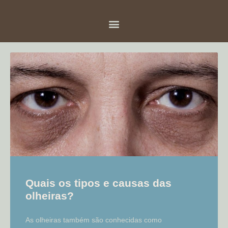
Quais os tipos e causas das
olheiras?
As olheiras também são conhecidas como