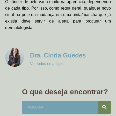
O câncer de pele varia muito na aparência, dependendo
de cada tipo. Por isso, como regra geral, qualquer novo
sinal na pele ou mudança em uma pinta/mancha que já
existia deve servir de alerta para procurar um
dermatologista.
Dra. Cíntia Guedes
Ver todos os artigos
O que deseja encontrar?