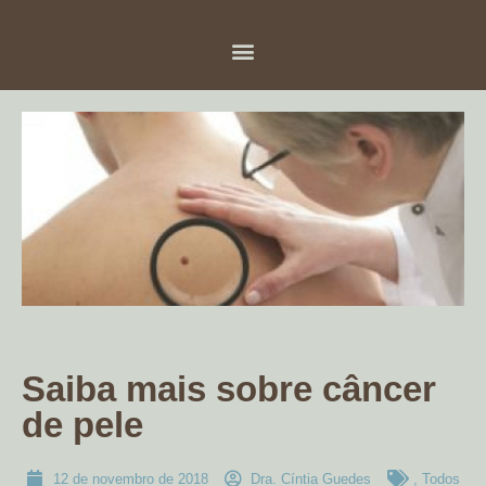
Saiba mais sobre câncer
de pele
12 de novembro de 2018
Dra. Cíntia Guedes
,
Todos