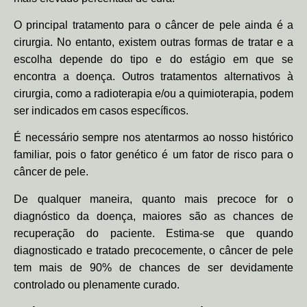
O principal tratamento para o câncer de pele ainda é a
cirurgia. No entanto, existem outras formas de tratar e a
escolha depende do tipo e do estágio em que se
encontra a doença. Outros tratamentos alternativos à
cirurgia, como a radioterapia e/ou a quimioterapia, podem
ser indicados em casos específicos.
É necessário sempre nos atentarmos ao nosso histórico
familiar, pois o fator genético é um fator de risco para o
câncer de pele.
De qualquer maneira, quanto mais precoce for o
diagnóstico da doença, maiores são as chances de
recuperação do paciente. Estima-se que quando
diagnosticado e tratado precocemente, o câncer de pele
tem mais de 90% de chances de ser devidamente
controlado ou plenamente curado.