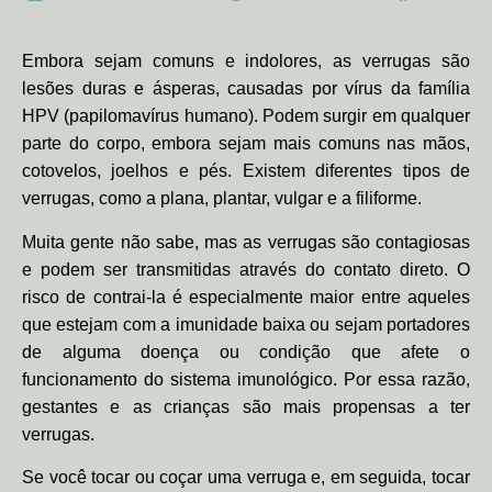
Embora sejam comuns e indolores, as verrugas são
lesões duras e ásperas, causadas por vírus da família
HPV (papilomavírus humano). Podem surgir em qualquer
parte do corpo, embora sejam mais comuns nas mãos,
cotovelos, joelhos e pés. Existem diferentes tipos de
verrugas, como a plana, plantar, vulgar e a filiforme.
Muita gente não sabe, mas as verrugas são contagiosas
e podem ser transmitidas através do contato direto. O
risco de contrai-la é especialmente maior entre aqueles
que estejam com a imunidade baixa ou sejam portadores
de alguma doença ou condição que afete o
funcionamento do sistema imunológico. Por essa razão,
gestantes e as crianças são mais propensas a ter
verrugas.
Se você tocar ou coçar uma verruga e, em seguida, tocar