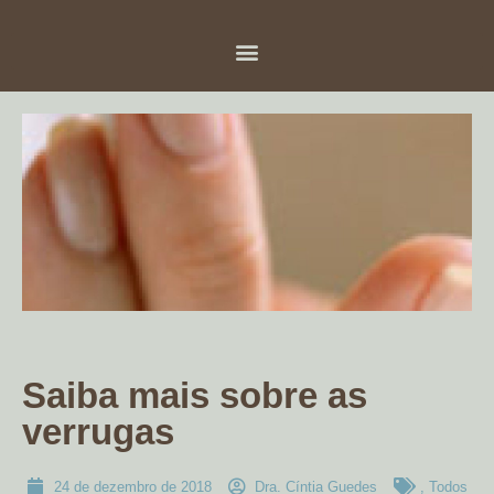
Saiba mais sobre as
verrugas
24 de dezembro de 2018
Dra. Cíntia Guedes
,
Todos