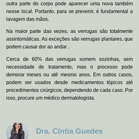
outra parte do corpo pode aparecer uma nova também
nesse local. Portanto, para se prevenir, é fundamental a
lavagem das mãos.
Na maior parte das vezes, as verrugas são totalmente
assintomáticas. As exceções são verrugas plantares, que
podem causar dor ao andar .
Cerca de 60% das verrugas somem sozinhas, sem
necessidade de tratamento, mas o processo pode
demorar meses ou até mesmo anos. Em outros casos,
podem ser usados desde medicamentos tópicos até
procedimentos cirúrgicos, dependendo de cada caso. Por
isso, procure um médico dermatologista.
Dra. Cíntia Guedes