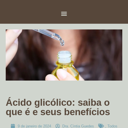
Ácido glicólico: saiba o
que é e seus benefícios
9 de janeiro de 2024
Dra. Cíntia Guedes
,
Todos