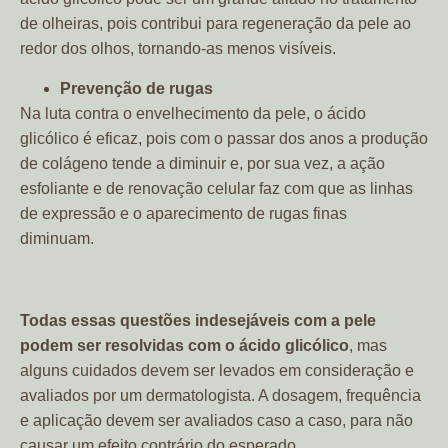
de olheiras, pois contribui para regeneração da pele ao
redor dos olhos, tornando-as menos visíveis.
Prevenção de rugas
Na luta contra o envelhecimento da pele, o ácido
glicólico é eficaz, pois com o passar dos anos a produção
de colágeno tende a diminuir e, por sua vez, a ação
esfoliante e de renovação celular faz com que as linhas
de expressão e o aparecimento de rugas finas
diminuam.
Todas essas questões indesejáveis com a pele
podem ser resolvidas com o ácido glicólico
, mas
alguns cuidados devem ser levados em consideração e
avaliados por um dermatologista. A dosagem, frequência
e aplicação devem ser avaliados caso a caso, para não
causar um efeito contrário do esperado.