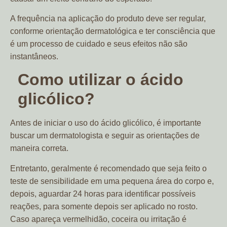
A frequência na aplicação do produto deve ser regular,
conforme orientação dermatológica e ter consciência que
é um processo de cuidado e seus efeitos não são
instantâneos.
Como utilizar o ácido
glicólico?
Antes de iniciar o uso do ácido glicólico, é importante
buscar um dermatologista e seguir as orientações de
maneira correta.
Entretanto, geralmente é recomendado que seja feito o
teste de sensibilidade em uma pequena área do corpo e,
depois, aguardar 24 horas para identificar possíveis
reações, para somente depois ser aplicado no rosto.
Caso apareça vermelhidão, coceira ou irritação é