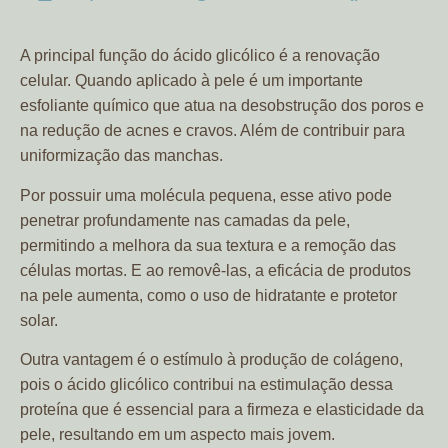
A principal função do ácido glicólico é a renovação
celular. Quando aplicado à pele é um importante
esfoliante químico que atua na desobstrução dos poros e
na redução de acnes e cravos. Além de contribuir para
uniformização das manchas.
Por possuir uma molécula pequena, esse ativo pode
penetrar profundamente nas camadas da pele,
permitindo a melhora da sua textura e a remoção das
células mortas. E ao removê-las, a eficácia de produtos
na pele aumenta, como o uso de hidratante e protetor
solar.
Outra vantagem é o estímulo à produção de colágeno,
pois o ácido glicólico contribui na estimulação dessa
proteína que é essencial para a firmeza e elasticidade da
pele, resultando em um aspecto mais jovem.