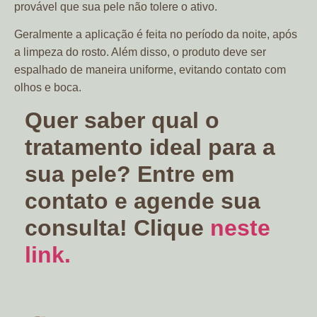
provável que sua pele não tolere o ativo.
Geralmente a aplicação é feita no período da noite, após
a limpeza do rosto. Além disso, o produto deve ser
espalhado de maneira uniforme, evitando contato com
olhos e boca.
Quer saber qual o
tratamento ideal para a
sua pele? Entre em
contato e agende sua
consulta! Clique
neste
link.