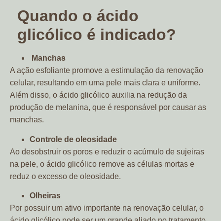
Quando o ácido
glicólico é indicado?
Manchas
A ação esfoliante promove a estimulação da renovação
celular, resultando em uma pele mais clara e uniforme.
Além disso, o ácido glicólico auxilia na redução da
produção de melanina, que é responsável por causar as
manchas.
Controle de oleosidade
Ao desobstruir os poros e reduzir o acúmulo de sujeiras
na pele, o ácido glicólico remove as células mortas e
reduz o excesso de oleosidade.
Olheiras
Por possuir um ativo importante na renovação celular, o
ácido glicólico pode ser um grande aliado no tratamento