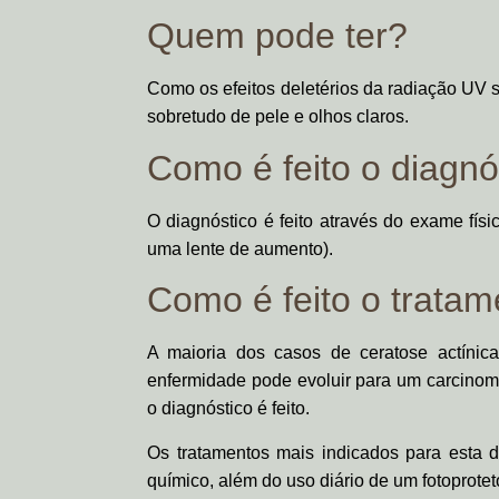
Quem pode ter?
Como os efeitos deletérios da radiação UV
sobretudo de pele e olhos claros.
Como é feito o diagnó
O diagnóstico é feito através do exame fís
uma lente de aumento).
Como é feito o trata
A maioria dos casos de ceratose actíni
enfermidade pode evoluir para um carcinom
o diagnóstico é feito.
Os tratamentos mais indicados para esta d
químico, além do uso diário de um fotoprote