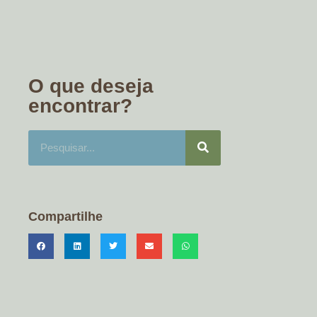
O que deseja
encontrar?
Compartilhe